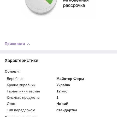
Приховати
Характеристики
Основні
Виробник
Майстер Форм
Країна виробник
Україна
Гарантійний термін
12 міс
Кількість предметів
1
Стан
Новий
Тип передпокою
стандартна