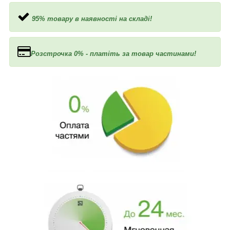
95% товару в наявності на складі!
Розстрочка 0% - платіть за товар частинами!