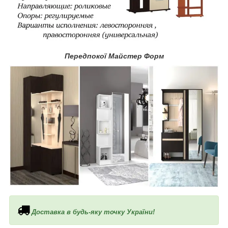
Передпокої Майстер Форм
Доставка в будь-яку точку України!