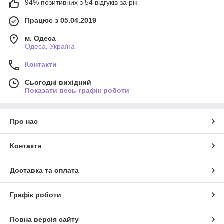
94% позитивних з 54 відгуків за рік
Працює з 05.04.2019
м. Одеса
Одеса, Україна
Контакти
Сьогодні вихідний
Показати весь графік роботи
Про нас
Контакти
Доставка та оплата
Графік роботи
Повна версія сайту