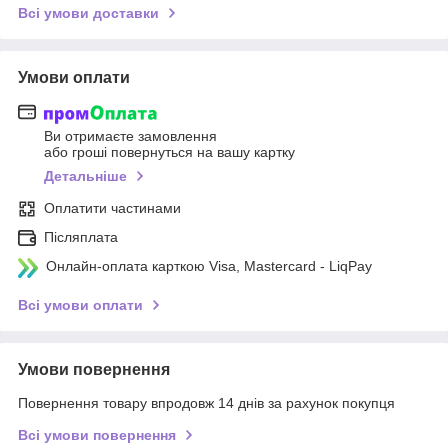
Всі умови доставки
Умови оплати
Ви отримаєте замовлення
або гроші повернуться на вашу картку
Детальніше
Оплатити частинами
Післяплата
Онлайн-оплата карткою Visa, Mastercard - LiqPay
Всі умови оплати
Умови повернення
Повернення товару впродовж 14 днів за рахунок покупця
Всі умови повернення