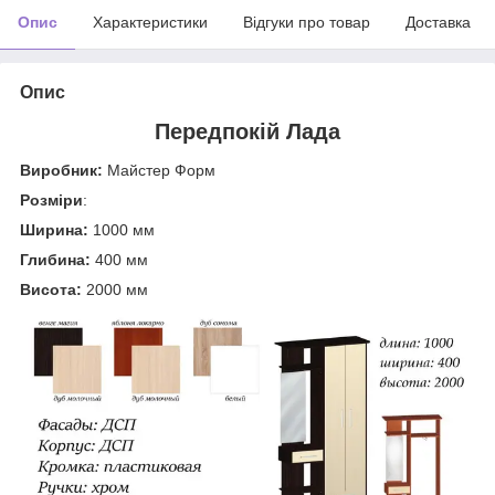
Опис
Характеристики
Відгуки про товар
Доставка
Опис
Передпокій Лада
Виробник:
Майстер Форм
Розміри
:
Ширина:
1000 мм
Глибина:
400 мм
Висота:
2000 мм