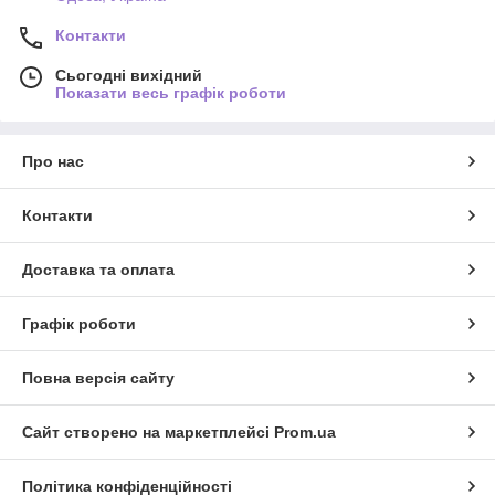
Контакти
Сьогодні вихідний
Показати весь графік роботи
Про нас
Контакти
Доставка та оплата
Графік роботи
Повна версія сайту
Сайт створено на маркетплейсі
Prom.ua
Політика конфіденційності