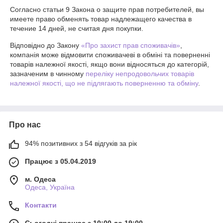
Согласно статьи 9 Закона о защите прав потребителей, вы 
имеете право обменять товар надлежащего качества в 
течение 14 дней, не считая дня покупки.
Відповідно до Закону
«Про захист прав споживачів»
,
компанія може відмовити споживачеві в обміні та поверненні
товарів належної якості, якщо вони відносяться до категорій,
зазначеним в чинному
переліку непродовольчих товарів
належної якості, що не підлягають поверненню та обміну
.
Про нас
94% позитивних з 54 відгуків за рік
Працює з 05.04.2019
м. Одеса
Одеса, Україна
Контакти