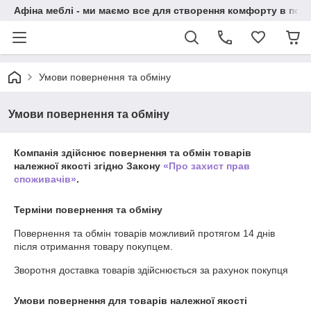
Афіна меблі - ми маємо все для створення комфорту в побу
Умови повернення та обміну
Умови повернення та обміну
Компанія здійснює повернення та обмін товарів
належної якості згідно Закону
«Про захист прав
споживачів»
.
Терміни повернення та обміну
Повернення та обмін товарів можливий протягом
14 днів
після отримання товару покупцем.
Зворотня доставка товарів здійснюється за рахунок покупця
Умови повернення для товарів належної якості