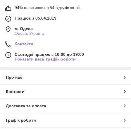
94% позитивних з 54 відгуків за рік
Працює з 05.04.2019
м. Одеса
Одеса, Україна
Контакти
Сьогодні працює з 10:00 до 19:00
Показати весь графік роботи
Про нас
Контакти
Доставка та оплата
Графік роботи