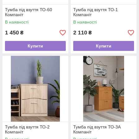
Тумба під взуття ТО-60
Тумба під взуття ТО-1
Компаніт
Компаніт
В наявності
В наявності
1 450
2 110
₴
₴
Купити
Купити
Тумба під взуття ТО-2
Тумба під взуття ТО-3А
Компаніт
Компаніт