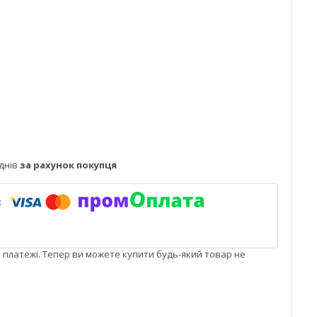
днів
за рахунок покупця
і платежі. Тепер ви можете купити будь-який товар не