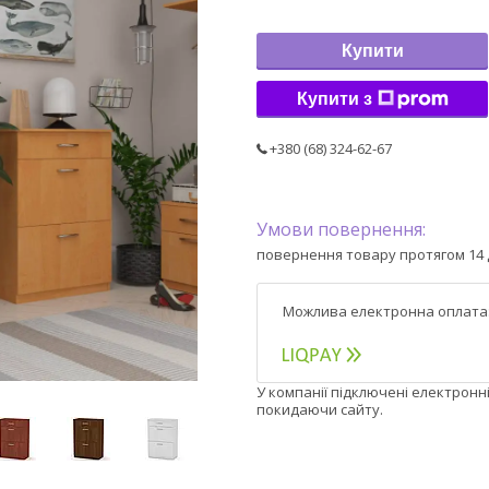
Купити
Купити з
+380 (68) 324-62-67
повернення товару протягом 14 
У компанії підключені електронн
покидаючи сайту.