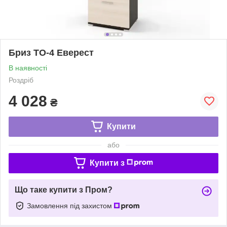
Бриз ТО-4 Еверест
В наявності
Роздріб
4 028
₴
Купити
або
Купити з
Що таке купити з Пром?
Замовлення під захистом