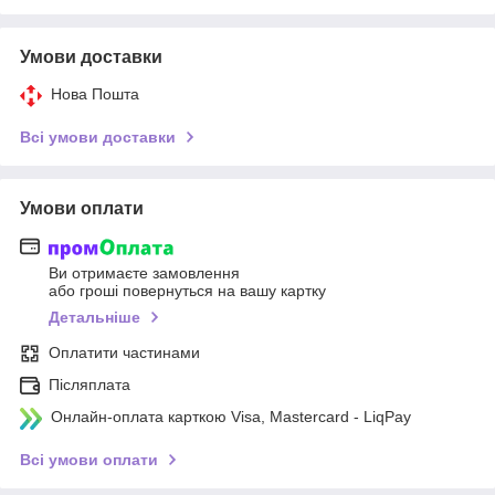
Умови доставки
Нова Пошта
Всі умови доставки
Умови оплати
Ви отримаєте замовлення
або гроші повернуться на вашу картку
Детальніше
Оплатити частинами
Післяплата
Онлайн-оплата карткою Visa, Mastercard - LiqPay
Всі умови оплати