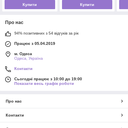
Купити
Купити
Про нас
94% позитивних з 54 відгуків за рік
Працює з 05.04.2019
м. Одеса
Одеса, Україна
Контакти
Сьогодні працює з 10:00 до 19:00
Показати весь графік роботи
Про нас
Контакти