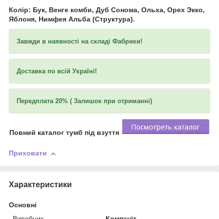
Колір: Бук, Венге комби, Дуб Сонома, Ольха, Орех Экко,
Яблоня, Нимфея Альба (Структура).
Завжди в наявності на складі Фабрики!
Доставка по всій Україні!
Передплата 20% ( Залишок при отриманні)
Повний каталог тумб під взуття
Приховати
Характеристики
Основні
Виробник
Компаніт