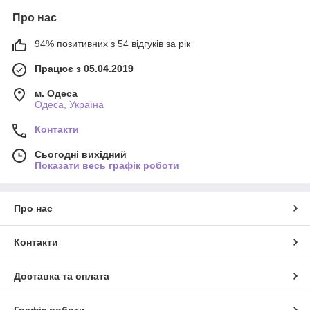
Про нас
94% позитивних з 54 відгуків за рік
Працює з 05.04.2019
м. Одеса
Одеса, Україна
Контакти
Сьогодні вихідний
Показати весь графік роботи
Про нас
Контакти
Доставка та оплата