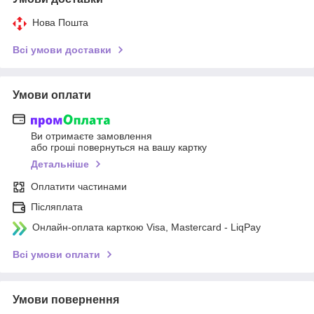
Нова Пошта
Всі умови доставки
Умови оплати
Ви отримаєте замовлення
або гроші повернуться на вашу картку
Детальніше
Оплатити частинами
Післяплата
Онлайн-оплата карткою Visa, Mastercard - LiqPay
Всі умови оплати
Умови повернення