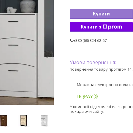
Купити
Купити з
+380 (68) 324-62-67
повернення товару протягом 14 
У компанії підключені електронн
покидаючи сайту.