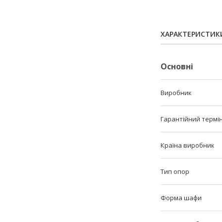
ХАРАКТЕРИСТИК
Основні
Виробник
Гарантійний термі
Країна виробник
Тип опор
Форма шафи