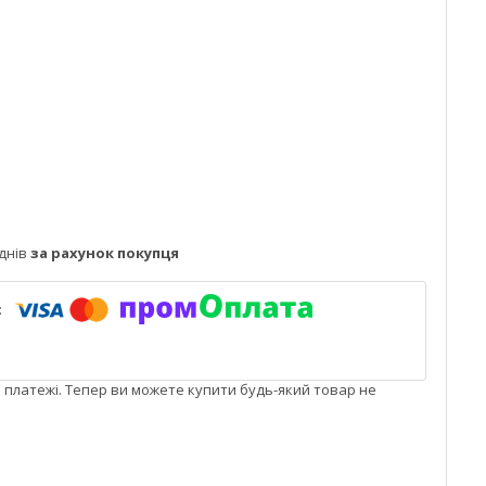
днів
за рахунок покупця
і платежі. Тепер ви можете купити будь-який товар не