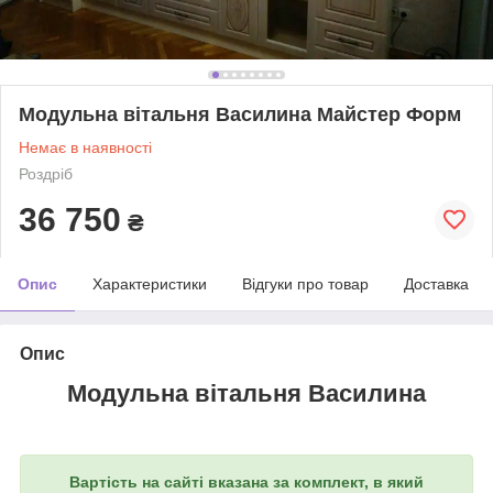
Модульна вітальня Василина Майстер Форм
Немає в наявності
Роздріб
36 750
₴
Опис
Характеристики
Відгуки про товар
Доставка
Опис
Модульна вітальня Василина
Вартість на сайті вказана за комплект, в який