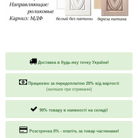
Доставка в будь-яку точку України!
Працюємо за передоплатою 20% від вартості
(залишок при отриманні)
90% товару в наявності на складі!
Розстрочка 0% - платіть за товар частинами!