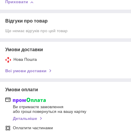
Приховати
Відгуки про товар
Ще немає відгуків про цей товар
Умови доставки
Нова Пошта
Всі умови доставки
Умови оплати
Ви отримаєте замовлення
або гроші повернуться на вашу картку
Детальніше
Оплатити частинами