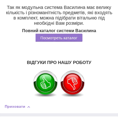
Так як модульна система Василина має велику
кількість і різноманітність предметів, які входять
в комплект, можна підібрати вітальню під
необхідні Вам розміри.
Повний каталог системи Василина
ВІДГУКИ ПРО НАШУ РОБОТУ
Приховати