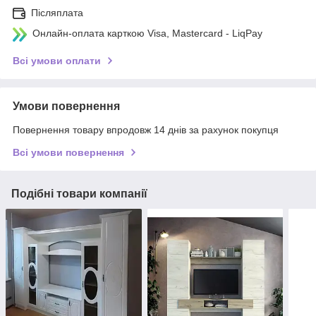
Післяплата
Онлайн-оплата карткою Visa, Mastercard - LiqPay
Всі умови оплати
Умови повернення
Повернення товару впродовж 14 днів за рахунок покупця
Всі умови повернення
Подібні товари компанії