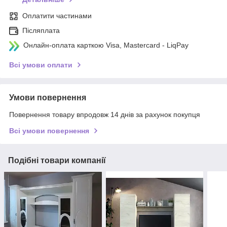
Оплатити частинами
Післяплата
Онлайн-оплата карткою Visa, Mastercard - LiqPay
Всі умови оплати
Умови повернення
Повернення товару впродовж 14 днів за рахунок покупця
Всі умови повернення
Подібні товари компанії