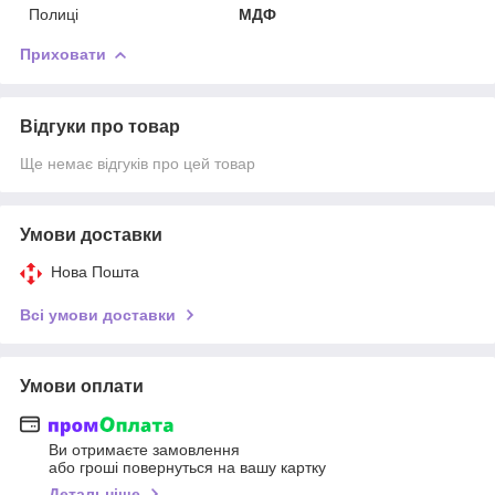
Полиці
МДФ
Приховати
Відгуки про товар
Ще немає відгуків про цей товар
Умови доставки
Нова Пошта
Всі умови доставки
Умови оплати
Ви отримаєте замовлення
або гроші повернуться на вашу картку
Детальніше