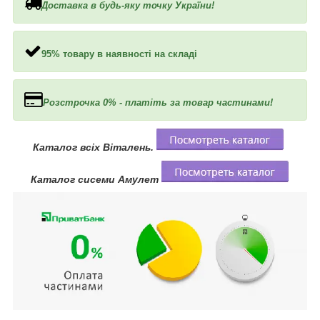
Доставка в будь-яку точку України!
95% товару в наявності на складі
Розстрочка 0% - платіть за товар частинами!
Каталог всіх Віталень.
Каталог сисеми Амулет