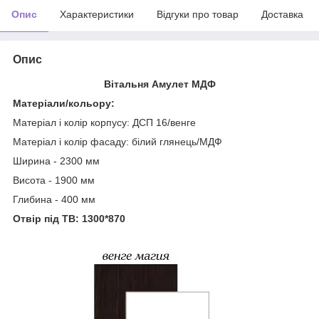
Опис
Характеристики
Відгуки про товар
Доставка
Опис
Вітальня Амулет МДФ
Матеріали/кольору:
Матеріал і колір корпусу: ДСП 16/венге
Матеріал і колір фасаду: білий глянець/МДФ
Ширина - 2300 мм
Висота - 1900 мм
Глибина - 400 мм
Отвір під ТВ: 1300*870