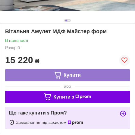
Вітальня Амулет МДФ Майстер форм
В наявності
Роздріб
15 220
₴
Купити
або
Купити з
Що таке купити з Пром?
Замовлення під захистом