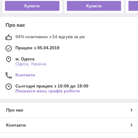
Купити
Купити
Про нас
94% позитивних з 54 відгуків за рік
Працює з 05.04.2019
м. Одеса
Одеса, Україна
Контакти
Сьогодні працює з 10:00 до 19:00
Показати весь графік роботи
Про нас
Контакти