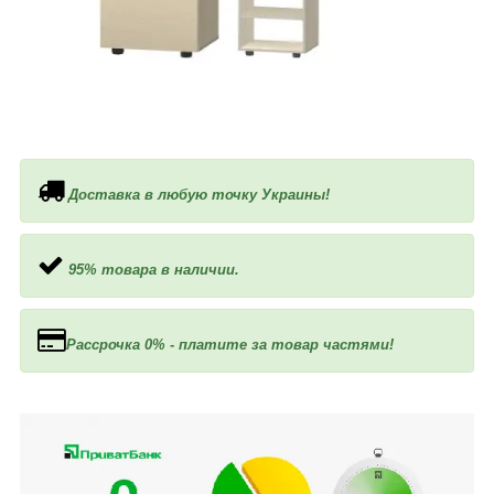
Доставка в любую точку Украины!
95% товара в наличии.
Рассрочка 0% - платите за товар частями!