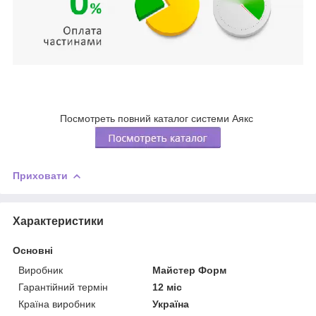
Посмотреть повний каталог системи Аякс
Приховати
Характеристики
Основні
Виробник
Майстер Форм
Гарантійний термін
12 міс
Країна виробник
Україна