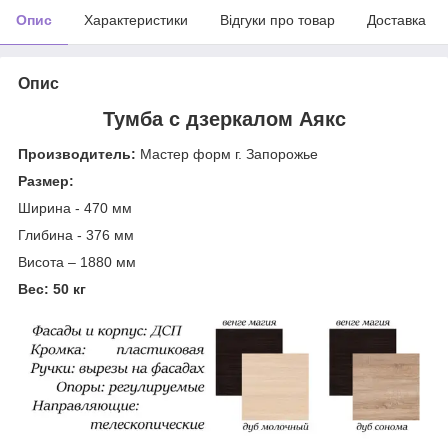
Опис
Характеристики
Відгуки про товар
Доставка
Опис
Тумба с дзеркалом Аякс
Производитель:
Мастер форм г. Запорожье
Размер:
Ширина - 470 мм
Глибина - 376 мм
Висота – 1880 мм
Вес: 50 кг