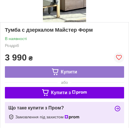
Тумба с дзеркалом Майстер Форм
В наявності
Роздріб
3 990
₴
Купити
або
Купити з
Що таке купити з Пром?
Замовлення під захистом