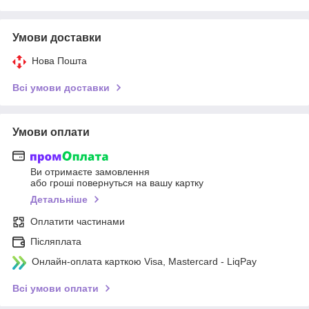
Умови доставки
Нова Пошта
Всі умови доставки
Умови оплати
Ви отримаєте замовлення
або гроші повернуться на вашу картку
Детальніше
Оплатити частинами
Післяплата
Онлайн-оплата карткою Visa, Mastercard - LiqPay
Всі умови оплати