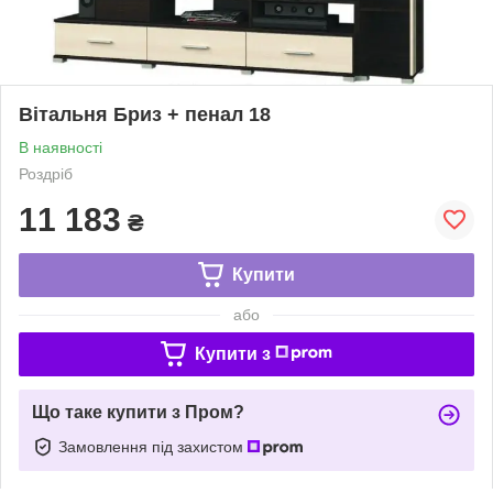
Вітальня Бриз + пенал 18
В наявності
Роздріб
11 183
₴
Купити
або
Купити з
Що таке купити з Пром?
Замовлення під захистом