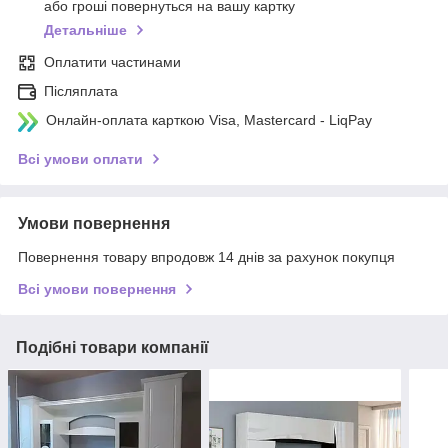
або гроші повернуться на вашу картку
Детальніше
Оплатити частинами
Післяплата
Онлайн-оплата карткою Visa, Mastercard - LiqPay
Всі умови оплати
Умови повернення
Повернення товару впродовж 14 днів за рахунок покупця
Всі умови повернення
Подібні товари компанії