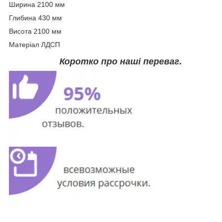
Ширина 2100 мм
Глибина 430 мм
Висота 2100 мм
Матеріал ЛДСП
Коротко про наші
переваг.