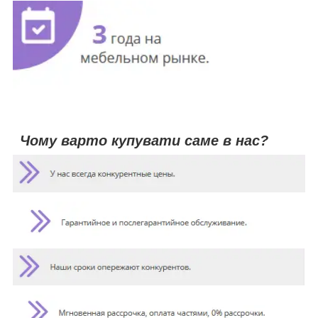
Чому варто купувати саме в нас?