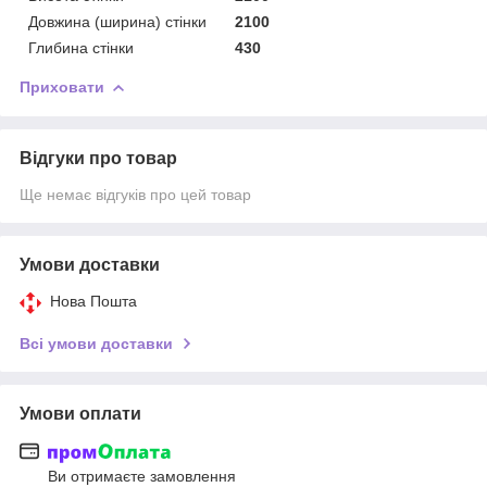
Довжина (ширина) стінки
2100
Глибина стінки
430
Приховати
Відгуки про товар
Ще немає відгуків про цей товар
Умови доставки
Нова Пошта
Всі умови доставки
Умови оплати
Ви отримаєте замовлення