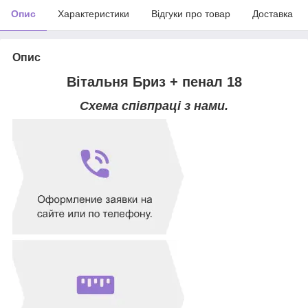
Опис
Характеристики
Відгуки про товар
Доставка
Опис
Вітальня Бриз + пенал 18
Схема співпраці з нами.