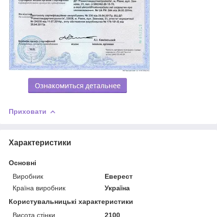
Приховати
Характеристики
Основні
Виробник
Еверест
Країна виробник
Україна
Користувальницькі характеристики
Висота стінки
2100