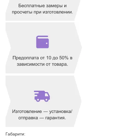
Габарити: