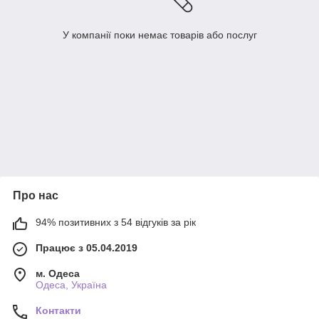
У компанії поки немає товарів або послуг
Про нас
94% позитивних з 54 відгуків за рік
Працює з 05.04.2019
м. Одеса
Одеса, Україна
Контакти