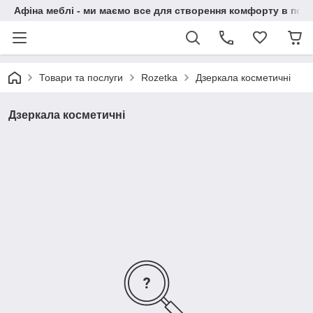
Афіна меблі - ми маємо все для створення комфорту в побу
Товари та послуги
Rozetka
Дзеркала косметичні
Дзеркала косметичні