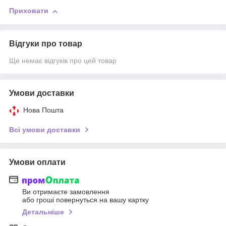
Приховати
Відгуки про товар
Ще немає відгуків про цей товар
Умови доставки
Нова Пошта
Всі умови доставки
Умови оплати
Ви отримаєте замовлення
або гроші повернуться на вашу картку
Детальніше