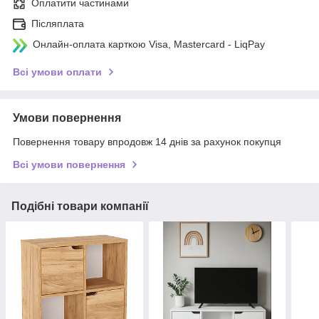
Оплатити частинами
Післяплата
Онлайн-оплата карткою Visa, Mastercard - LiqPay
Всі умови оплати
Умови повернення
Повернення товару впродовж 14 днів за рахунок покупця
Всі умови повернення
Подібні товари компанії