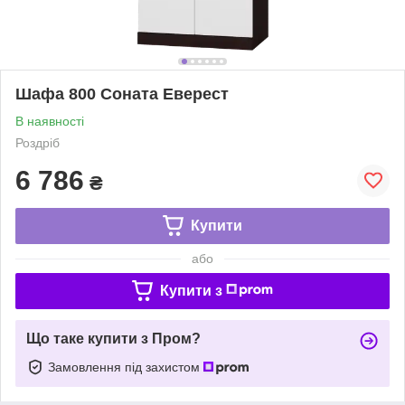
Шафа 800 Соната Еверест
В наявності
Роздріб
6 786
₴
Купити
або
Купити з
Що таке купити з Пром?
Замовлення під захистом