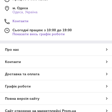
м. Одеса
Одеса, Україна
Контакти
Сьогодні працює з 10:00 до 19:00
Показати весь графік роботи
Про нас
Контакти
Доставка та оплата
Графік роботи
Повна версія сайту
Сайт створено на маркетплейсі
Prom.ua