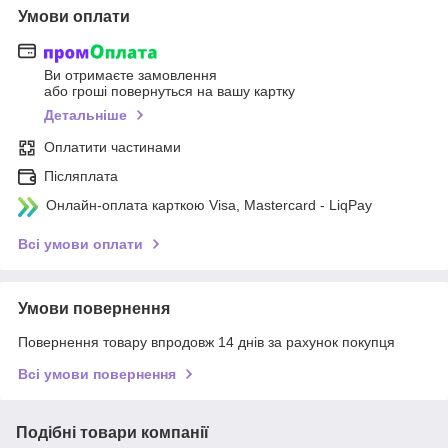
Умови оплати
Ви отримаєте замовлення
або гроші повернуться на вашу картку
Детальніше
Оплатити частинами
Післяплата
Онлайн-оплата карткою Visa, Mastercard - LiqPay
Всі умови оплати
Умови повернення
Повернення товару впродовж 14 днів за рахунок покупця
Всі умови повернення
Подібні товари компанії