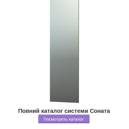
Повний каталог системи Соната