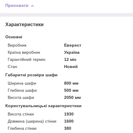
Приховати
Характеристики
Основні
Виробник
Еверест
Країна виробник
Україна
Гарантійний термін
12 міс
Стан
Новий
Габаритні розміри шафи
Ширина шафи
800 мм
Глибина шафи
500 мм
Висота шафи
2050 мм
Користувальницькі характеристики
Висота стінки
1930
Довжина (ширина) стінки
1600
Глибина стінки
380