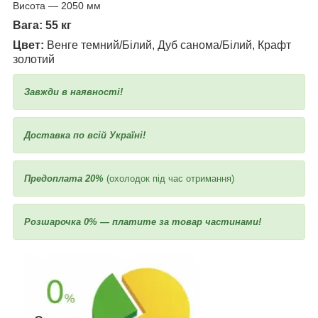
Висота — 2050 мм
Вага: 55 кг
Цвет:
Венге темний/Білий, Дуб санома/Білий,
Крафт
золотий
Завжди в наявності!
Доставка по всій Україні!
Предоплата 20%
(охолодок під час отримання)
Розшарочка 0% — платите за товар частинами!