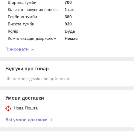
Ширина тумби
700
Кількість висувних ящиків
1 шт.
Глибина тумби
380
Висота тумби
930
Колір
Будь
Комплектація дзеркалом
Немає
Приховати
Відгуки про товар
Ще немає відгуків про цей товар
Умови доставки
Нова Пошта
Всі умови доставки