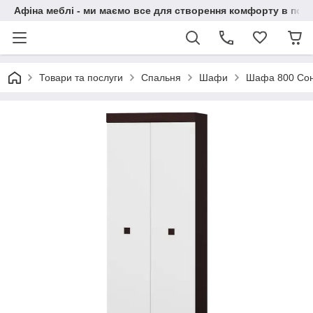
Афіна меблі - ми маємо все для створення комфорту в побу
Товари та послуги
Спальня
Шафи
Шафа 800 Сон