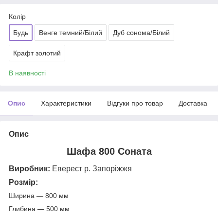
Колір
Будь
Венге темний/Білий
Дуб сонома/Білий
Крафт золотий
В наявності
Опис
Характеристики
Відгуки про товар
Доставка
Опис
Шафа 800 Соната
Виробник:
Еверест р. Запоріжжя
Розмір:
Ширина — 800 мм
Глибина — 500 мм