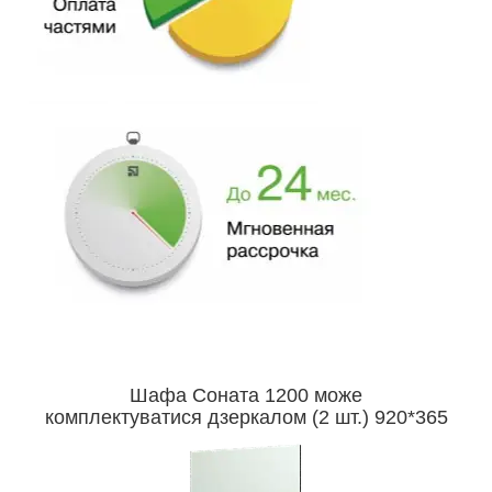
Шафа Соната 1200 може
комплектуватися дзеркалом (2 шт.) 920*365