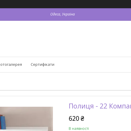
Одеса, Україна
отогалерея
Сертифікати
Полиця - 22 Компа
620 ₴
В наявності