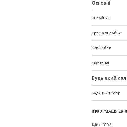
Основні
Виробник
Країна виробник
Тип меблів
Матеріал
Будь який кол
Будь який Колір
ІНФОРМАЦІЯ ДЛ
Ціна:
620 ₴