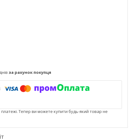
днів
за рахунок покупця
і платежі. Тепер ви можете купити будь-який товар не
іт