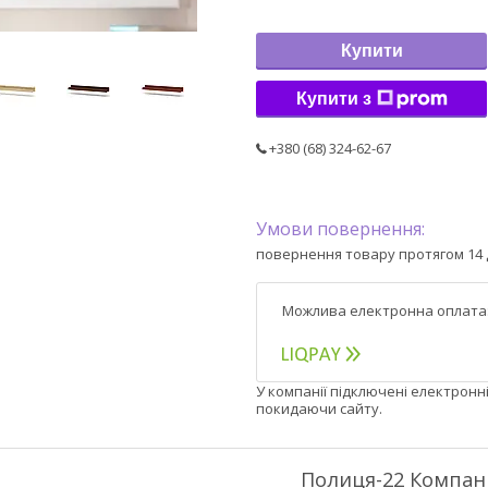
Купити
Купити з
+380 (68) 324-62-67
повернення товару протягом 14 
У компанії підключені електронн
покидаючи сайту.
Полиця-22 Компан