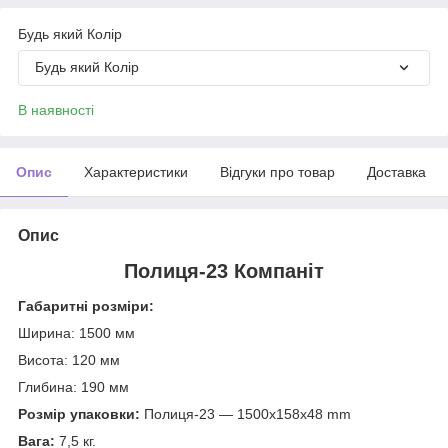
Будь який Колір
Будь який Колір
В наявності
Опис
Характеристики
Відгуки про товар
Доставка
Опис
Полиця-23 Компаніт
Габаритні розміри:
Ширина: 1500 мм
Висота: 120 мм
Глибина: 190 мм
Розмір упаковки:
Полиця-23 — 1500x158x48 mm
Вага:
7,5 кг.