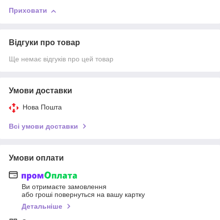
Приховати
Відгуки про товар
Ще немає відгуків про цей товар
Умови доставки
Нова Пошта
Всі умови доставки
Умови оплати
Ви отримаєте замовлення
або гроші повернуться на вашу картку
Детальніше