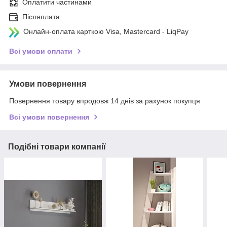
Оплатити частинами
Післяплата
Онлайн-оплата карткою Visa, Mastercard - LiqPay
Всі умови оплати
Умови повернення
Повернення товару впродовж 14 днів за рахунок покупця
Всі умови повернення
Подібні товари компанії