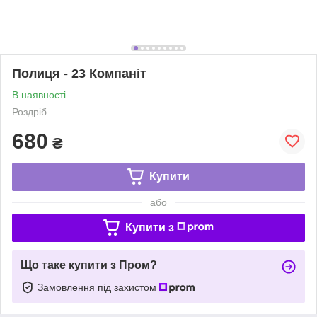
Полиця - 23 Компаніт
В наявності
Роздріб
680
₴
Купити
або
Купити з
Що таке купити з Пром?
Замовлення під захистом