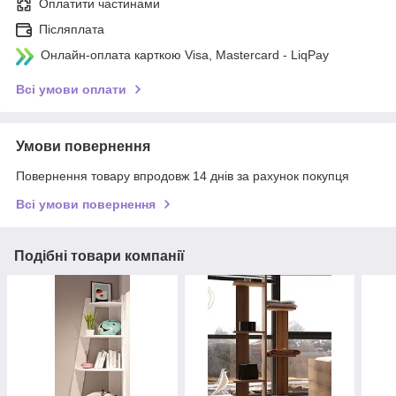
Оплатити частинами
Післяплата
Онлайн-оплата карткою Visa, Mastercard - LiqPay
Всі умови оплати
Умови повернення
Повернення товару впродовж 14 днів за рахунок покупця
Всі умови повернення
Подібні товари компанії