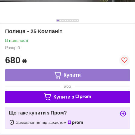
Полиця - 25 Компаніт
В наявності
Роздріб
680
₴
Купити
або
Купити з
Що таке купити з Пром?
Замовлення під захистом