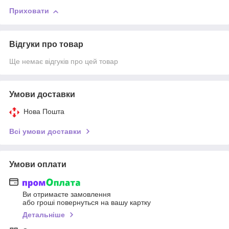
Приховати
Відгуки про товар
Ще немає відгуків про цей товар
Умови доставки
Нова Пошта
Всі умови доставки
Умови оплати
Ви отримаєте замовлення
або гроші повернуться на вашу картку
Детальніше