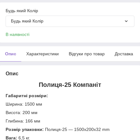
Будь який Колір
Будь який Колір
В наявності
Опис
Характеристики
Відгуки про товар
Доставка
Опис
Полиця-25 Компаніт
Габаритні розміри:
Ширина: 1500 мм
Висота: 200 мм
Глибина: 166 мм
Розмір упаковки:
Полиця-25 — 1500x200x32 mm
Вага:
6,5 кг.