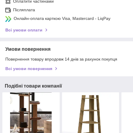
Оплатити частинами
Післяплата
Онлайн-оплата карткою Visa, Mastercard - LiqPay
Всі умови оплати
Умови повернення
Повернення товару впродовж 14 днів за рахунок покупця
Всі умови повернення
Подібні товари компанії