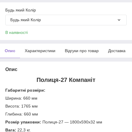
Будь який Колір
Будь який Колір
В наявності
Опис
Характеристики
Відгуки про товар
Доставка
Опис
Полиця-27 Компаніт
Габаритні розміри:
Ширина: 660 мм
Висота: 1765 мм
Глибина: 660 мм
Розмір упаковки:
Полиця-27 — 1800х590х32 мм
Вага:
22,3 кг.