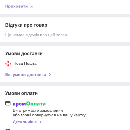
Приховати
Відгуки про товар
Ще немає відгуків про цей товар
Умови доставки
Нова Пошта
Всі умови доставки
Умови оплати
Ви отримаєте замовлення
або гроші повернуться на вашу картку
Детальніше