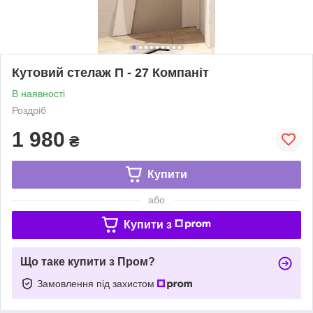
Кутовий стелаж П - 27 Компаніт
В наявності
Роздріб
1 980
₴
Купити
або
Купити з
Що таке купити з Пром?
Замовлення під захистом