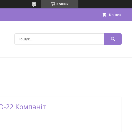
Кошик
Кошик
ТО-22 Компаніт