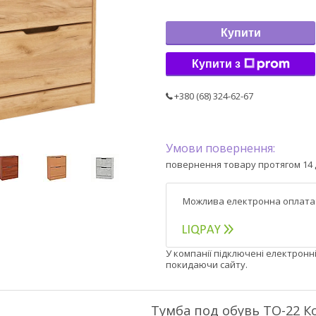
Купити
Купити з
+380 (68) 324-62-67
повернення товару протягом 14 
У компанії підключені електронн
покидаючи сайту.
Тумба под обувь ТО-22 