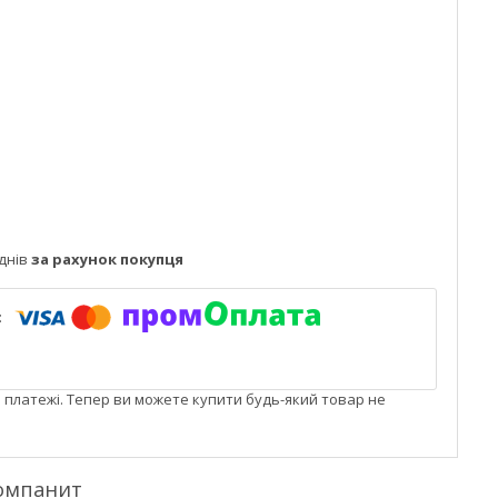
днів
за рахунок покупця
і платежі. Тепер ви можете купити будь-який товар не
Компанит