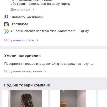
або гроші повернуться на вашу картку
Детальніше
Оплатити частинами
Післяплата
Онлайн-оплата карткою Visa, Mastercard - LiqPay
Всі умови оплати
Умови повернення
Повернення товару впродовж 14 днів за рахунок покупця
Всі умови повернення
Подібні товари компанії