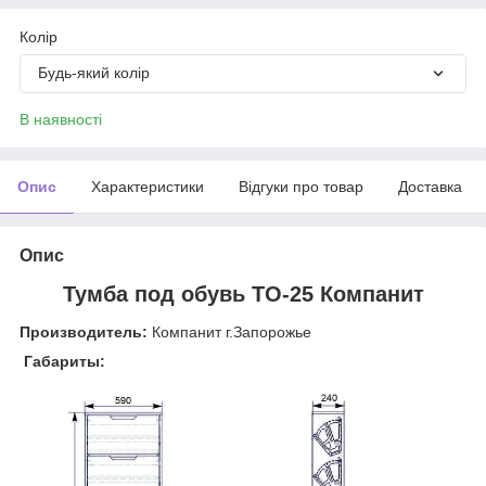
Колір
Будь-який колір
В наявності
Опис
Характеристики
Відгуки про товар
Доставка
Опис
Тумба под обувь ТО-25 Компанит
Производитель:
Компанит г.Запорожье
Габариты: