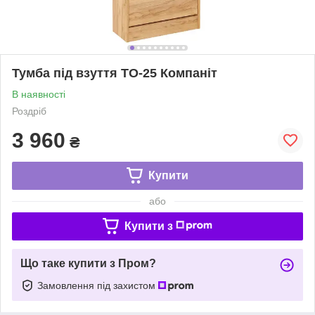
Тумба під взуття ТО-25 Компаніт
В наявності
Роздріб
3 960
₴
Купити
або
Купити з
Що таке купити з Пром?
Замовлення під захистом