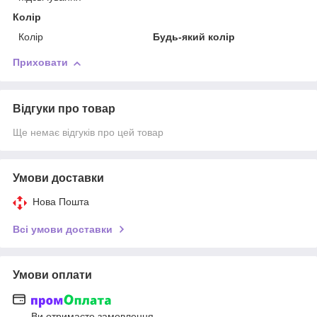
Колір
Колір
Будь-який колір
Приховати
Відгуки про товар
Ще немає відгуків про цей товар
Умови доставки
Нова Пошта
Всі умови доставки
Умови оплати
Ви отримаєте замовлення