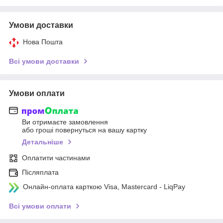
Умови доставки
Нова Пошта
Всі умови доставки
Умови оплати
Ви отримаєте замовлення
або гроші повернуться на вашу картку
Детальніше
Оплатити частинами
Післяплата
Онлайн-оплата карткою Visa, Mastercard - LiqPay
Всі умови оплати