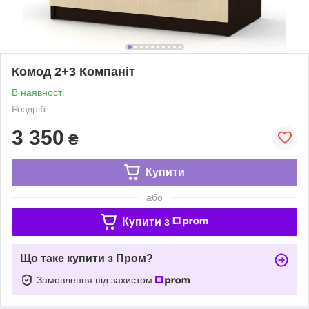
Комод 2+3 Компаніт
В наявності
Роздріб
3 350
₴
Купити
або
Купити з
Що таке купити з Пром?
Замовлення під захистом