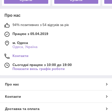
Про нас
94% позитивних з 54 відгуків за рік
Працює з 05.04.2019
м. Одеса
Одеса, Україна
Контакти
Сьогодні працює з 10:00 до 19:00
Показати весь графік роботи
Про нас
Контакти
Доставка та оплата