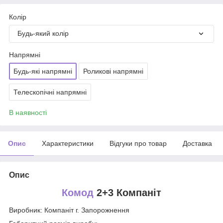
Колір
Будь-який колір
Напрямні
Будь-які напрямні
Роликові напрямні
Телескопічні напрямні
В наявності
Опис
Характеристики
Відгуки про товар
Доставка
Опис
Комод
2+3 Компаніт
Виробник: Компаніт г. Запорожнення