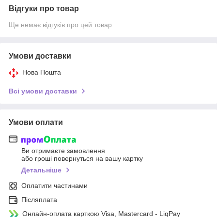
Відгуки про товар
Ще немає відгуків про цей товар
Умови доставки
Нова Пошта
Всі умови доставки
Умови оплати
Ви отримаєте замовлення
або гроші повернуться на вашу картку
Детальніше
Оплатити частинами
Післяплата
Онлайн-оплата карткою Visa, Mastercard - LiqPay