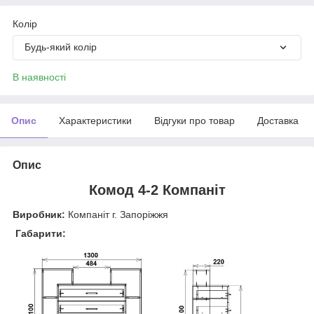
Колір
Будь-який колір
В наявності
Опис
Характеристики
Відгуки про товар
Доставка
Опис
Комод 4-2 Компаніт
Виробник:
Компаніт г. Запоріжжя
Габарити: