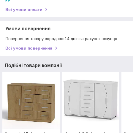
Всі умови оплати
Умови повернення
Повернення товару впродовж 14 днів за рахунок покупця
Всі умови повернення
Подібні товари компанії