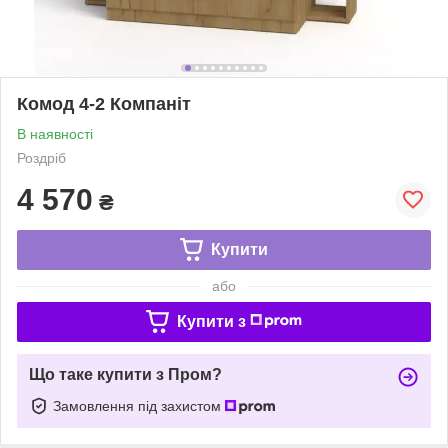
Комод 4-2 Компаніт
В наявності
Роздріб
4 570
₴
Купити
або
Купити з
Що таке купити з Пром?
Замовлення під захистом