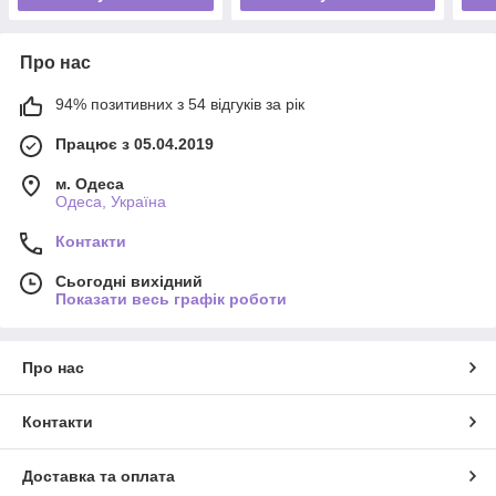
Про нас
94% позитивних з 54 відгуків за рік
Працює з 05.04.2019
м. Одеса
Одеса, Україна
Контакти
Сьогодні вихідний
Показати весь графік роботи
Про нас
Контакти
Доставка та оплата