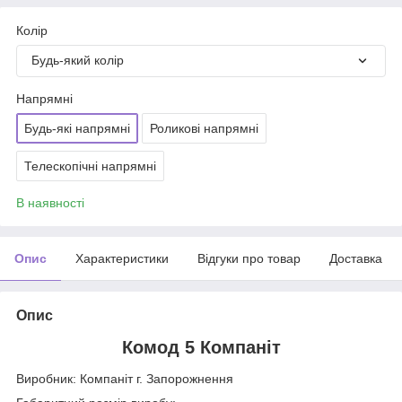
Колір
Будь-який колір
Напрямні
Будь-які напрямні
Роликові напрямні
Телескопічні напрямні
В наявності
Опис
Характеристики
Відгуки про товар
Доставка
Опис
Комод 5 Компаніт
Виробник: Компаніт г. Запорожнення