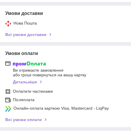
Умови доставки
Нова Пошта
Всі умови доставки
Умови оплати
Ви отримаєте замовлення
або гроші повернуться на вашу картку
Детальніше
Оплатити частинами
Післяплата
Онлайн-оплата карткою Visa, Mastercard - LiqPay
Всі умови оплати