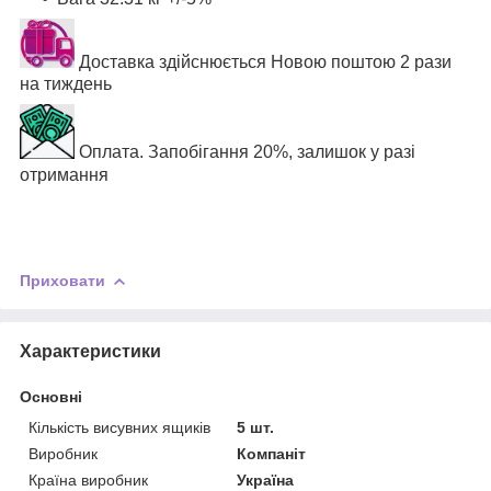
Доставка здійснюється Новою поштою 2 рази
на тиждень
Оплата. Запобігання 20%, залишок у разі
отримання
Приховати
Характеристики
Основні
Кількість висувних ящиків
5 шт.
Виробник
Компаніт
Країна виробник
Україна