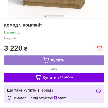
Комод 5 Компаніт
В наявності
Роздріб
3 220
₴
Купити
або
Купити з
Що таке купити з Пром?
Замовлення під захистом