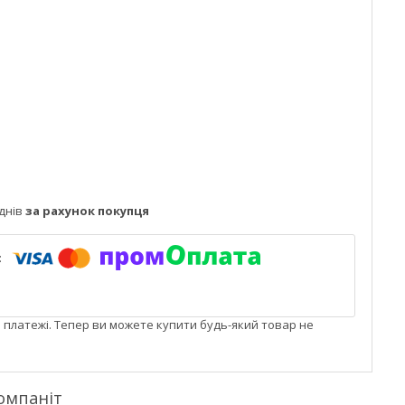
днів
за рахунок покупця
і платежі. Тепер ви можете купити будь-який товар не
омпаніт