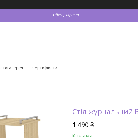
Одеса, Україна
отогалерея
Сертифікати
Стіл журнальний 
1 490 ₴
В наявності