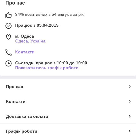
Про нас
94% позитивних з 54 відгуків за рік
Працює з 05.04.2019
м. Одеса
Одеса, Україна
Контакти
Сьогодні працює з 10:00 до 19:00
Показати весь графік роботи
Про нас
Контакти
Доставка та оплата
Графік роботи