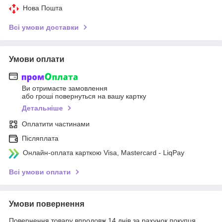
Нова Пошта
Всі умови доставки
Умови оплати
Ви отримаєте замовлення
або гроші повернуться на вашу картку
Детальніше
Оплатити частинами
Післяплата
Онлайн-оплата карткою Visa, Mastercard - LiqPay
Всі умови оплати
Умови повернення
Повернення товару впродовж 14 днів за рахунок покупця