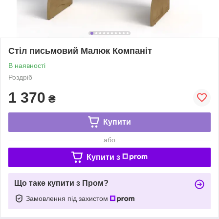
Стіл письмовий Малюк Компаніт
В наявності
Роздріб
1 370
₴
Купити
або
Купити з
Що таке купити з Пром?
Замовлення під захистом