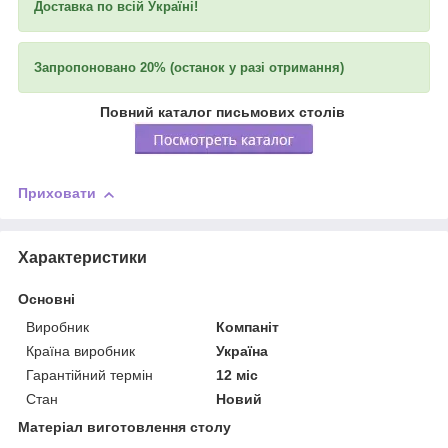
Доставка по всій Україні!
Запропоновано 20% (останок у разі отримання)
Повний каталог письмових столів
Приховати
Характеристики
Основні
Виробник
Компаніт
Країна виробник
Україна
Гарантійний термін
12 міс
Стан
Новий
Матеріал виготовлення столу