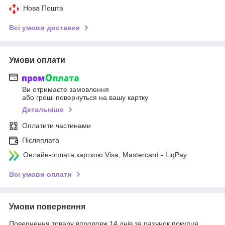
Нова Пошта
Всі умови доставки
Умови оплати
Ви отримаєте замовлення
або гроші повернуться на вашу картку
Детальніше
Оплатити частинами
Післяплата
Онлайн-оплата карткою Visa, Mastercard - LiqPay
Всі умови оплати
Умови повернення
Повернення товару впродовж 14 днів за рахунок покупця