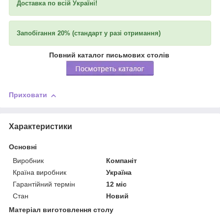
Доставка по всій Україні!
Запобігання 20% (стандарт у разі отримання)
Повний каталог письмових столів
Приховати
Характеристики
Основні
Виробник
Компаніт
Країна виробник
Україна
Гарантійний термін
12 міс
Стан
Новий
Матеріал виготовлення столу