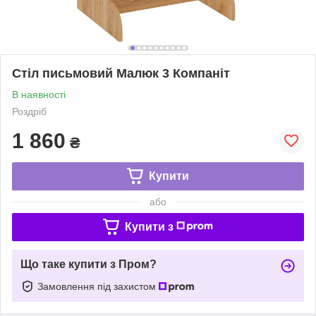
Стіл письмовий Малюк 3 Компаніт
В наявності
Роздріб
1 860
₴
Купити
або
Купити з
Що таке купити з Пром?
Замовлення під захистом