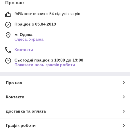
Про нас
94% позитивних з 54 відгуків за рік
Працює з 05.04.2019
м. Одеса
Одеса, Україна
Контакти
Сьогодні працює з 10:00 до 19:00
Показати весь графік роботи
Про нас
Контакти
Доставка та оплата
Графік роботи