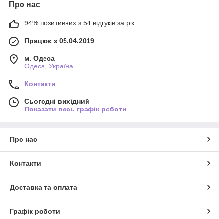
Про нас
94% позитивних з 54 відгуків за рік
Працює з 05.04.2019
м. Одеса
Одеса, Україна
Контакти
Сьогодні вихідний
Показати весь графік роботи
Про нас
Контакти
Доставка та оплата
Графік роботи