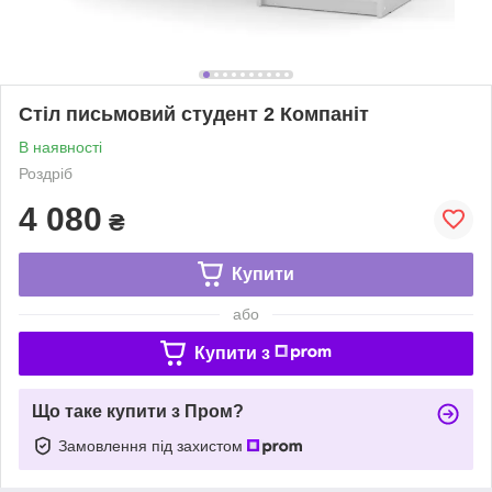
Стіл письмовий студент 2 Компаніт
В наявності
Роздріб
4 080
₴
Купити
або
Купити з
Що таке купити з Пром?
Замовлення під захистом