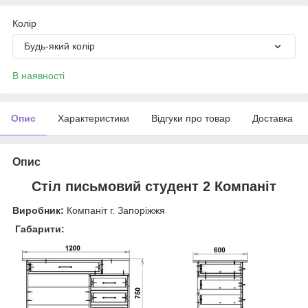
Колір
Будь-який колір
В наявності
Опис
Характеристики
Відгуки про товар
Доставка
Опис
Стіл письмовий студент 2 Компаніт
Виробник:
Компаніт г. Запоріжжя
Габарити: