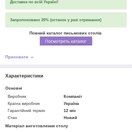
Доставка по всій Україні!
Запропоновано 20% (останок у разі отримання)
Повний каталог письмових столів
Приховати
Характеристики
Основні
Виробник
Компаніт
Країна виробник
Україна
Гарантійний термін
12 міс
Стан
Новий
Матеріал виготовлення столу