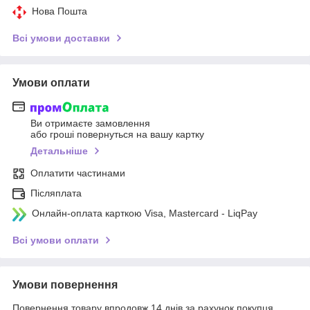
Нова Пошта
Всі умови доставки
Умови оплати
Ви отримаєте замовлення
або гроші повернуться на вашу картку
Детальніше
Оплатити частинами
Післяплата
Онлайн-оплата карткою Visa, Mastercard - LiqPay
Всі умови оплати
Умови повернення
Повернення товару впродовж 14 днів за рахунок покупця