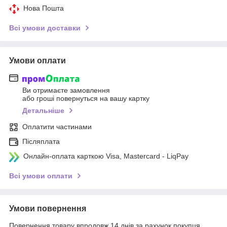
Нова Пошта
Всі умови доставки
Умови оплати
Ви отримаєте замовлення
або гроші повернуться на вашу картку
Детальніше
Оплатити частинами
Післяплата
Онлайн-оплата карткою Visa, Mastercard - LiqPay
Всі умови оплати
Умови повернення
Повернення товару впродовж 14 днів за рахунок покупця