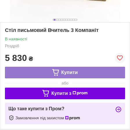
Стіл письмовий Вчитель 3 Компаніт
В наявності
Роздріб
5 830
₴
Купити
або
Купити з
Що таке купити з Пром?
Замовлення під захистом