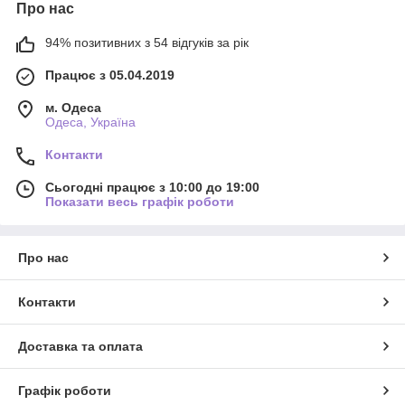
Про нас
94% позитивних з 54 відгуків за рік
Працює з 05.04.2019
м. Одеса
Одеса, Україна
Контакти
Сьогодні працює з 10:00 до 19:00
Показати весь графік роботи
Про нас
Контакти
Доставка та оплата
Графік роботи