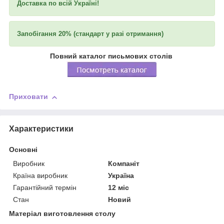
Доставка по всій Україні!
Запобігання 20% (стандарт у разі отримання)
Повний каталог письмових столів
Приховати
Характеристики
Основні
Виробник
Компаніт
Країна виробник
Україна
Гарантійний термін
12 міс
Стан
Новий
Матеріал виготовлення столу