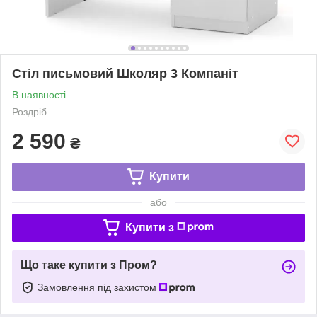
Стіл письмовий Школяр 3 Компаніт
В наявності
Роздріб
2 590
₴
Купити
або
Купити з
Що таке купити з Пром?
Замовлення під захистом