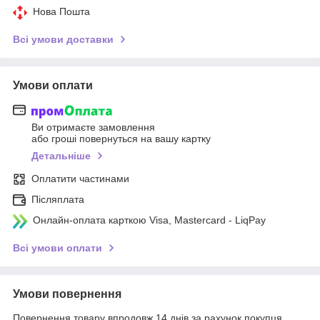
Нова Пошта
Всі умови доставки
Умови оплати
Ви отримаєте замовлення
або гроші повернуться на вашу картку
Детальніше
Оплатити частинами
Післяплата
Онлайн-оплата карткою Visa, Mastercard - LiqPay
Всі умови оплати
Умови повернення
Повернення товару впродовж 14 днів за рахунок покупця