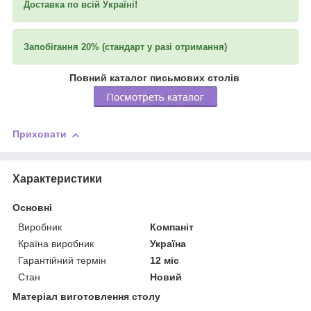
Доставка по всій Україні!
Запобігання 20% (стандарт у разі отримання)
Повний каталог письмових столів
Приховати
Характеристики
Основні
Виробник
Компаніт
Країна виробник
Україна
Гарантійний термін
12 міс
Стан
Новий
Матеріал виготовлення столу