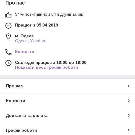
Про нас
94% позитивних з 54 відгуків за рік
Працює з 05.04.2019
м. Одеса
Одеса, Україна
Контакти
Сьогодні працює з 10:00 до 19:00
Показати весь графік роботи
Про нас
Контакти
Доставка та оплата
Графік роботи