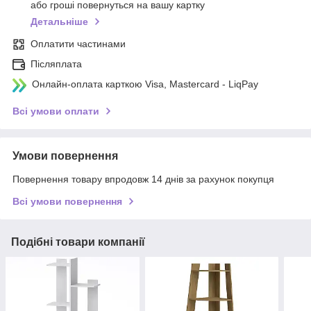
або гроші повернуться на вашу картку
Детальніше
Оплатити частинами
Післяплата
Онлайн-оплата карткою Visa, Mastercard - LiqPay
Всі умови оплати
Умови повернення
Повернення товару впродовж 14 днів за рахунок покупця
Всі умови повернення
Подібні товари компанії