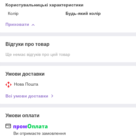
Користувальницькі характеристики
Колір
Будь-який колір
Приховати
Відгуки про товар
Ще немає відгуків про цей товар
Умови доставки
Нова Пошта
Всі умови доставки
Умови оплати
Ви отримаєте замовлення