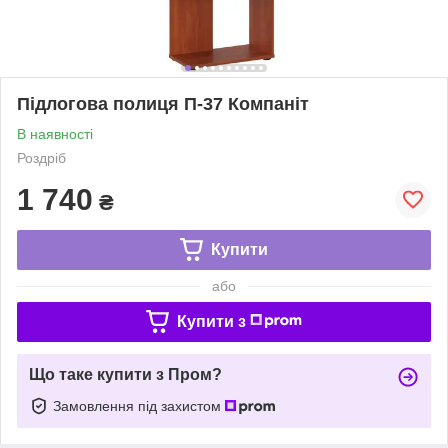
Підлогова полиця П-37 Компаніт
В наявності
Роздріб
1 740
₴
Купити
або
Купити з
Що таке купити з Пром?
Замовлення під захистом