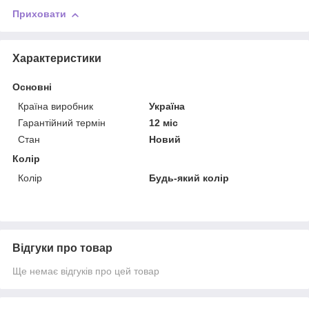
Приховати
Характеристики
Основні
Країна виробник
Україна
Гарантійний термін
12 міс
Стан
Новий
Колір
Колір
Будь-який колір
Відгуки про товар
Ще немає відгуків про цей товар