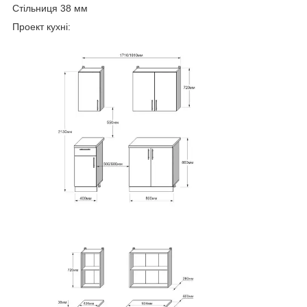
Стільниця 38 мм
Проект кухні: