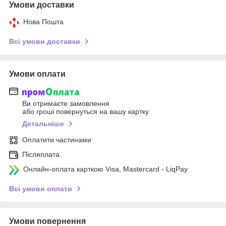
Умови доставки
Нова Пошта
Всі умови доставки
Умови оплати
Ви отримаєте замовлення
або гроші повернуться на вашу картку
Детальніше
Оплатити частинами
Післяплата
Онлайн-оплата карткою Visa, Mastercard - LiqPay
Всі умови оплати
Умови повернення