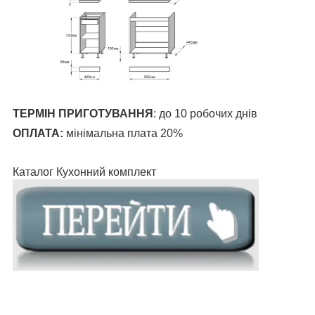
ТЕРМІН ПРИГОТУВАННЯ
:
до 10 робочих днів
ОПЛАТА:
мінімальна плата 20%
Каталог Кухонний комплект