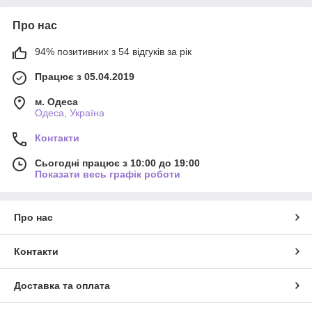
Про нас
94% позитивних з 54 відгуків за рік
Працює з 05.04.2019
м. Одеса
Одеса, Україна
Контакти
Сьогодні працює з 10:00 до 19:00
Показати весь графік роботи
Про нас
Контакти
Доставка та оплата