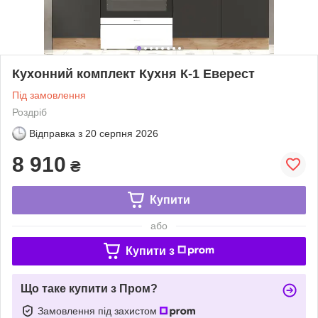
Кухонний комплект Кухня К-1 Еверест
Під замовлення
Роздріб
Відправка з
20 серпня 2026
8 910
₴
Купити
або
Купити з
Що таке купити з Пром?
Замовлення під захистом