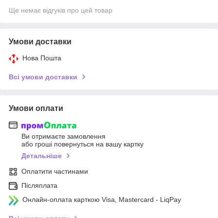
Ще немає відгуків про цей товар
Умови доставки
Нова Пошта
Всі умови доставки
Умови оплати
Ви отримаєте замовлення
або гроші повернуться на вашу картку
Детальніше
Оплатити частинами
Післяплата
Онлайн-оплата карткою Visa, Mastercard - LiqPay