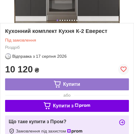
Кухонний комплект Кухня К-2 Еверест
Під замовлення
Роздріб
Відправка з
17 серпня 2026
10 120
₴
Купити
або
Купити з
Що таке купити з Пром?
Замовлення під захистом