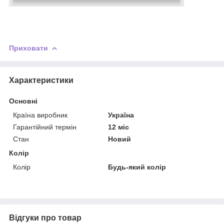
Приховати
Характеристики
Основні
Країна виробник
Україна
Гарантійний термін
12 міс
Стан
Новий
Колір
Колір
Будь-який колір
Відгуки про товар