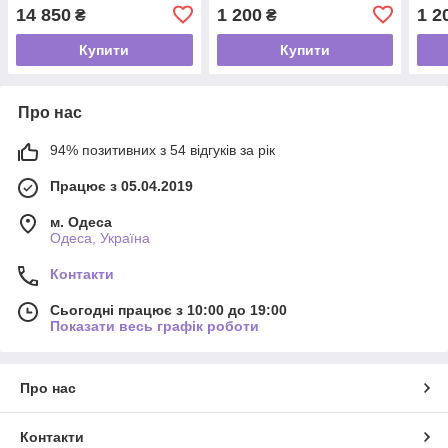
14 850
1 200
1 2
₴
₴
Купити
Купити
Про нас
94% позитивних з 54 відгуків за рік
Працює з 05.04.2019
м. Одеса
Одеса, Україна
Контакти
Сьогодні працює з 10:00 до 19:00
Показати весь графік роботи
Про нас
Контакти