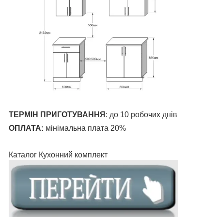
ТЕРМІН ПРИГОТУВАННЯ
:
до 10 робочих днів
ОПЛАТА:
мінімальна плата 20%
Каталог Кухонний комплект