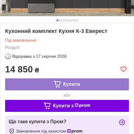
Кухонний комплект Кухня К-3 Еверест
Під замовлення
Роздріб
Відправка з
17 серпня 2026
14 850
₴
Купити
або
Купити з
Що таке купити з Пром?
Замовлення під захистом