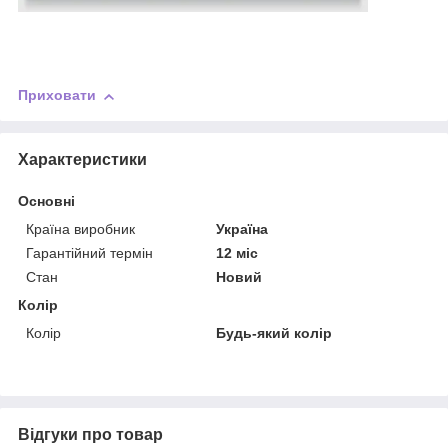
Приховати
Характеристики
Основні
Країна виробник
Україна
Гарантійний термін
12 міс
Стан
Новий
Колір
Колір
Будь-який колір
Відгуки про товар