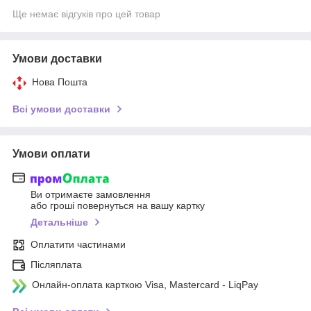
Ще немає відгуків про цей товар
Умови доставки
Нова Пошта
Всі умови доставки
Умови оплати
Ви отримаєте замовлення
або гроші повернуться на вашу картку
Детальніше
Оплатити частинами
Післяплата
Онлайн-оплата карткою Visa, Mastercard - LiqPay