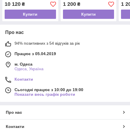
10 120
1 200
1 2
₴
₴
Купити
Купити
Про нас
94% позитивних з 54 відгуків за рік
Працює з 05.04.2019
м. Одеса
Одеса, Україна
Контакти
Сьогодні працює з 10:00 до 19:00
Показати весь графік роботи
Про нас
Контакти