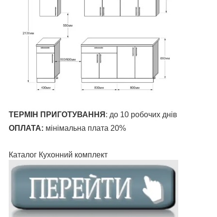
ТЕРМІН ПРИГОТУВАННЯ
:
до 10 робочих днів
ОПЛАТА:
мінімальна плата 20%
Каталог Кухонний комплект