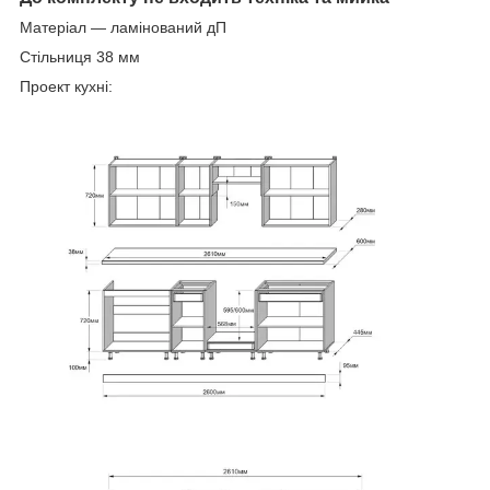
Матеріал — ламінований дП
Стільниця 38 мм
Проект кухні: