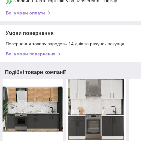
Онлайн-оплата карткою Visa, Mastercard - LiqPay
Всі умови оплати
Умови повернення
Повернення товару впродовж 14 днів за рахунок покупця
Всі умови повернення
Подібні товари компанії