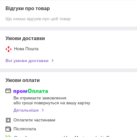
Відгуки про товар
Ще немає відгуків про цей товар
Умови доставки
Нова Пошта
Всі умови доставки
Умови оплати
Ви отримаєте замовлення
або гроші повернуться на вашу картку
Детальніше
Оплатити частинами
Післяплата