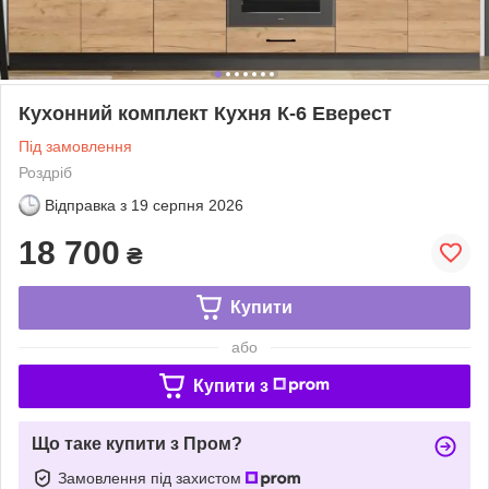
Кухонний комплект Кухня К-6 Еверест
Під замовлення
Роздріб
Відправка з
19 серпня 2026
18 700
₴
Купити
або
Купити з
Що таке купити з Пром?
Замовлення під захистом