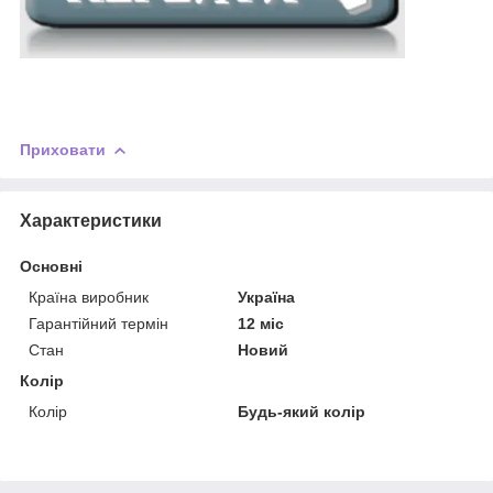
Приховати
Характеристики
Основні
Країна виробник
Україна
Гарантійний термін
12 міс
Стан
Новий
Колір
Колір
Будь-який колір