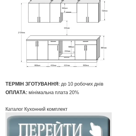
ТЕРМІН ЗГОТУВАННЯ
:
до 10 робочих днів
ОПЛАТА:
мінімальна плата 20%
Каталог Кухонний комплект