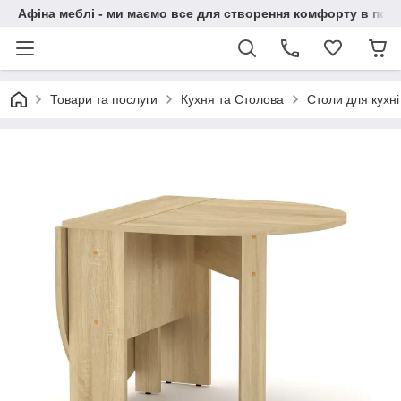
Афіна меблі - ми маємо все для створення комфорту в побу
Товари та послуги
Кухня та Столова
Столи для кухні