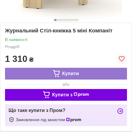
Журнальний Стіл-книжка 5 міні Компаніт
В наявності
Роздріб
1 310
₴
Купити
або
Купити з
Що таке купити з Пром?
Замовлення під захистом