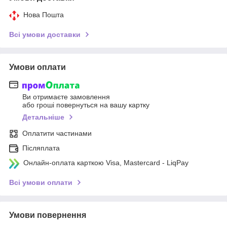
Нова Пошта
Всі умови доставки
Умови оплати
Ви отримаєте замовлення
або гроші повернуться на вашу картку
Детальніше
Оплатити частинами
Післяплата
Онлайн-оплата карткою Visa, Mastercard - LiqPay
Всі умови оплати
Умови повернення