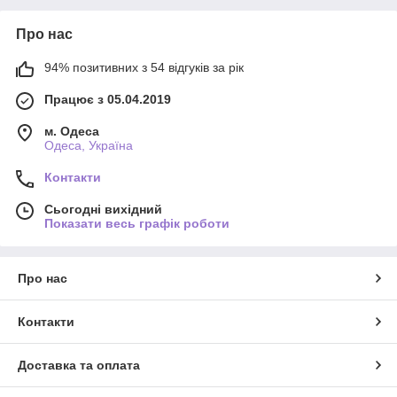
Про нас
94% позитивних з 54 відгуків за рік
Працює з 05.04.2019
м. Одеса
Одеса, Україна
Контакти
Сьогодні вихідний
Показати весь графік роботи
Про нас
Контакти
Доставка та оплата