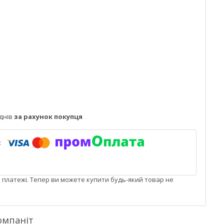
днів
за рахунок покупця
і платежі. Тепер ви можете купити будь-який товар не
омпаніт