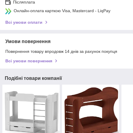
Післяплата
Онлайн-оплата карткою Visa, Mastercard - LiqPay
Всі умови оплати
Умови повернення
Повернення товару впродовж 14 днів за рахунок покупця
Всі умови повернення
Подібні товари компанії