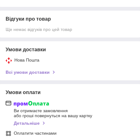
Відгуки про товар
Ще немає відгуків про цей товар
Умови доставки
Нова Пошта
Всі умови доставки
Умови оплати
Ви отримаєте замовлення
або гроші повернуться на вашу картку
Детальніше
Оплатити частинами