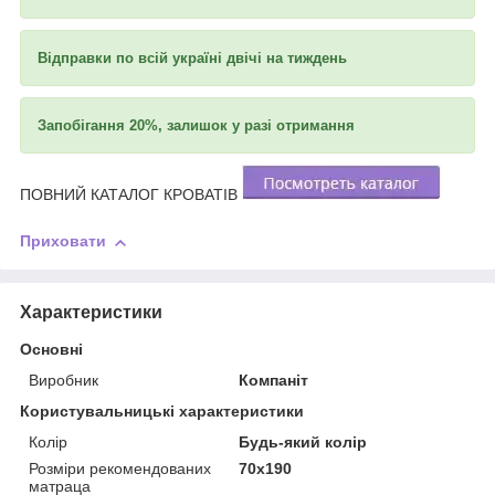
Відправки по всій україні двічі на тиждень
Запобігання 20%, залишок у разі отримання
ПОВНИЙ КАТАЛОГ КРОВАТІВ
Приховати
Характеристики
Основні
Виробник
Компаніт
Користувальницькі характеристики
Колір
Будь-який колір
Розміри рекомендованих
70х190
матраца