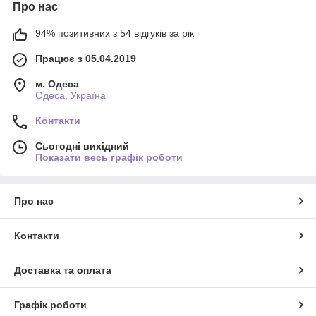
Про нас
94% позитивних з 54 відгуків за рік
Працює з 05.04.2019
м. Одеса
Одеса, Україна
Контакти
Сьогодні вихідний
Показати весь графік роботи
Про нас
Контакти
Доставка та оплата
Графік роботи