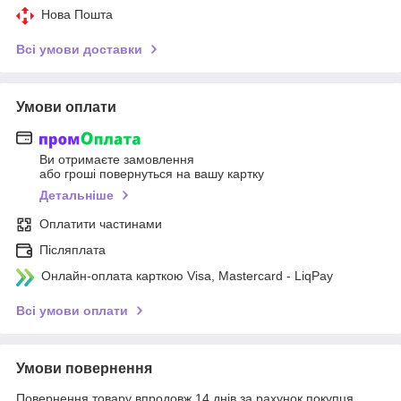
Нова Пошта
Всі умови доставки
Умови оплати
Ви отримаєте замовлення
або гроші повернуться на вашу картку
Детальніше
Оплатити частинами
Післяплата
Онлайн-оплата карткою Visa, Mastercard - LiqPay
Всі умови оплати
Умови повернення
Повернення товару впродовж 14 днів за рахунок покупця