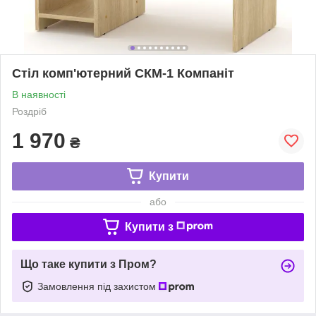
Стіл комп'ютерний СКМ-1 Компаніт
В наявності
Роздріб
1 970
₴
Купити
або
Купити з
Що таке купити з Пром?
Замовлення під захистом