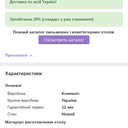
Доставка по всій Україні!
Запобігання 20% (стандарт у разі отримання)
Повний каталог письмових і комп'ютерних столів
Приховати
Характеристики
Основні
Виробник
Компаніт
Країна виробник
Україна
Гарантійний термін
12 міс
Стан
Новий
Матеріал виготовлення столу