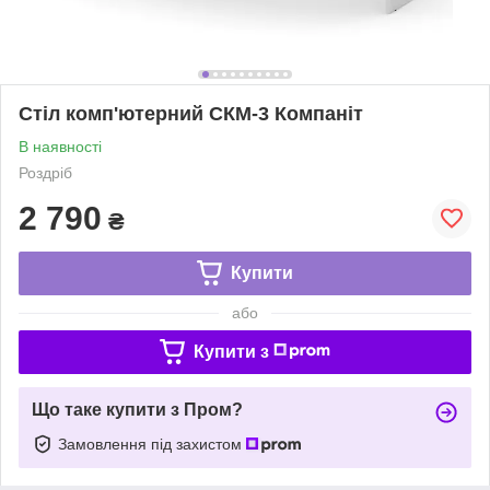
Стіл комп'ютерний СКМ-3 Компаніт
В наявності
Роздріб
2 790
₴
Купити
або
Купити з
Що таке купити з Пром?
Замовлення під захистом