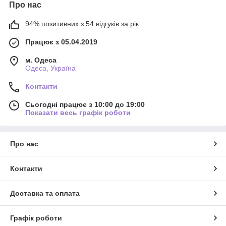
Про нас
94% позитивних з 54 відгуків за рік
Працює з 05.04.2019
м. Одеса
Одеса, Україна
Контакти
Сьогодні працює з 10:00 до 19:00
Показати весь графік роботи
Про нас
Контакти
Доставка та оплата
Графік роботи