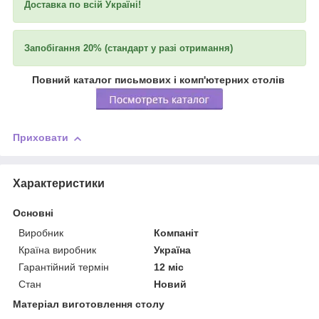
Доставка по всій Україні!
Запобігання 20% (стандарт у разі отримання)
Повний каталог письмових і комп'ютерних столів
Приховати
Характеристики
Основні
Виробник
Компаніт
Країна виробник
Україна
Гарантійний термін
12 міс
Стан
Новий
Матеріал виготовлення столу