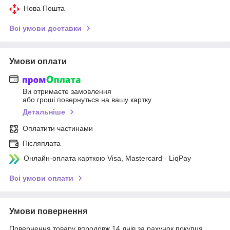
Нова Пошта
Всі умови доставки
Умови оплати
Ви отримаєте замовлення
або гроші повернуться на вашу картку
Детальніше
Оплатити частинами
Післяплата
Онлайн-оплата карткою Visa, Mastercard - LiqPay
Всі умови оплати
Умови повернення
Повернення товару впродовж 14 днів за рахунок покупця