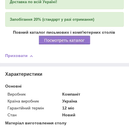
Доставка по всій Україні!
Запобігання 20% (стандарт у разі отримання)
Повний каталог письмових і комп'ютерних столів
Приховати
Характеристики
Основні
Виробник
Компаніт
Країна виробник
Україна
Гарантійний термін
12 міс
Стан
Новий
Матеріал виготовлення столу