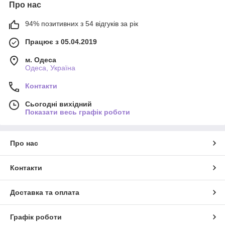
Про нас
94% позитивних з 54 відгуків за рік
Працює з 05.04.2019
м. Одеса
Одеса, Україна
Контакти
Сьогодні вихідний
Показати весь графік роботи
Про нас
Контакти
Доставка та оплата
Графік роботи