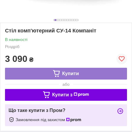
Стіл комп'ютерний СУ-14 Компаніт
В наявності
Роздріб
3 090
₴
Купити
або
Купити з
Що таке купити з Пром?
Замовлення під захистом