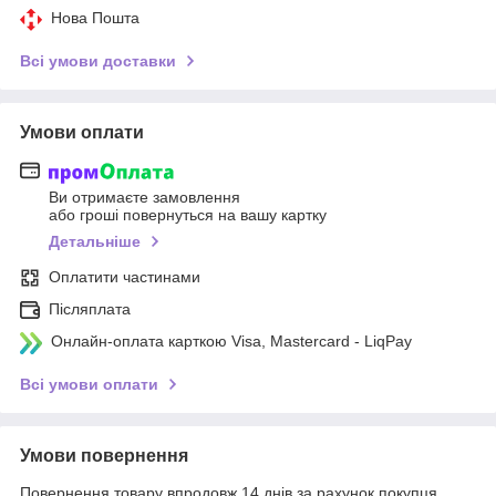
Нова Пошта
Всі умови доставки
Умови оплати
Ви отримаєте замовлення
або гроші повернуться на вашу картку
Детальніше
Оплатити частинами
Післяплата
Онлайн-оплата карткою Visa, Mastercard - LiqPay
Всі умови оплати
Умови повернення
Повернення товару впродовж 14 днів за рахунок покупця