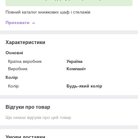
Повний каталог книжкових шаф і стелажів
Приховати
Характеристики
Основні
Країна виробник
Україна
Виробник
Компаніт
Колір
Колір
Будь-який колір
Відгуки про товар
Ще немає відгуків про цей товар
Умови доставки