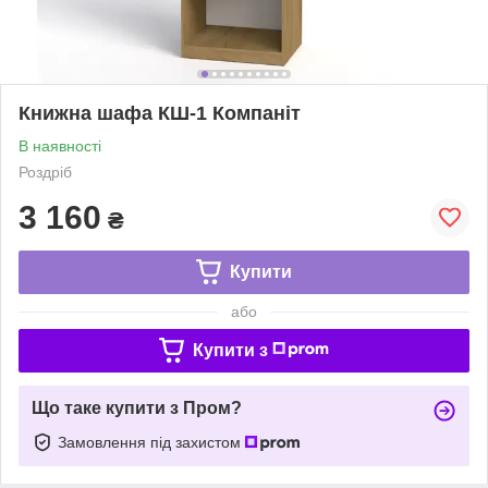
Книжна шафа КШ-1 Компаніт
В наявності
Роздріб
3 160
₴
Купити
або
Купити з
Що таке купити з Пром?
Замовлення під захистом