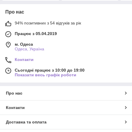
Про нас
94% позитивних з 54 відгуків за рік
Працює з 05.04.2019
м. Одеса
Одеса, Україна
Контакти
Сьогодні працює з 10:00 до 19:00
Показати весь графік роботи
Про нас
Контакти
Доставка та оплата