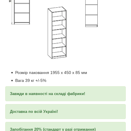
Розмір паковання 1955 x 450 x 85 мм
Вага 39 кг +/-5%
Завжди в наявності на складі фабрики!
Доставка по всій Україні!
Запобігання 20% (стандарт у разі отримання)