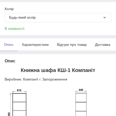
Колір
Будь-який колір
В наявності
Опис
Характеристики
Відгуки про товар
Доставка
Опис
Книжна шафа КШ-1 Компаніт
Виробник: Компаніт г. Запорожнення