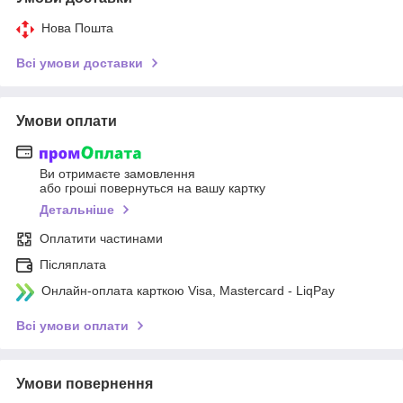
Нова Пошта
Всі умови доставки
Умови оплати
Ви отримаєте замовлення
або гроші повернуться на вашу картку
Детальніше
Оплатити частинами
Післяплата
Онлайн-оплата карткою Visa, Mastercard - LiqPay
Всі умови оплати
Умови повернення