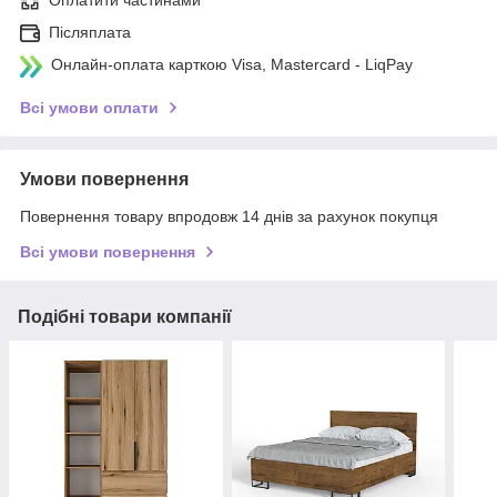
Оплатити частинами
Післяплата
Онлайн-оплата карткою Visa, Mastercard - LiqPay
Всі умови оплати
Умови повернення
Повернення товару впродовж 14 днів за рахунок покупця
Всі умови повернення
Подібні товари компанії