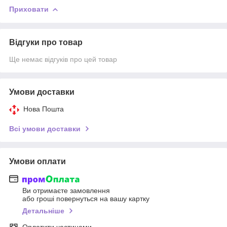
Приховати
Відгуки про товар
Ще немає відгуків про цей товар
Умови доставки
Нова Пошта
Всі умови доставки
Умови оплати
Ви отримаєте замовлення
або гроші повернуться на вашу картку
Детальніше