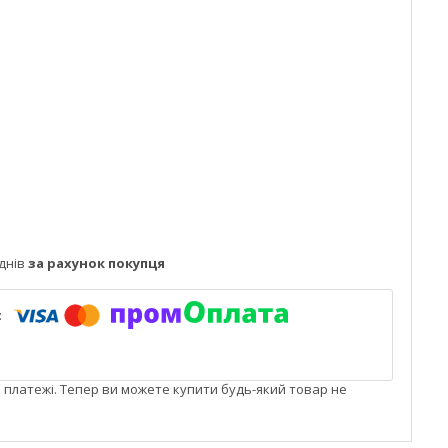
днів
за рахунок покупця
і платежі. Тепер ви можете купити будь-який товар не