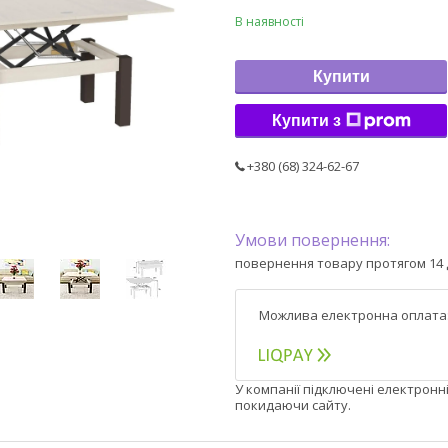
В наявності
Купити
Купити з
+380 (68) 324-62-67
повернення товару протягом 14 
У компанії підключені електронн
покидаючи сайту.