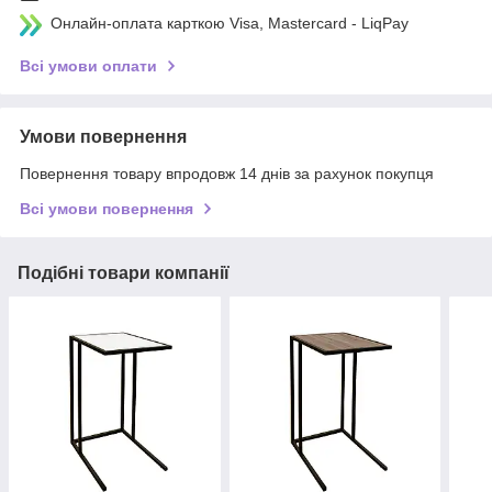
Онлайн-оплата карткою Visa, Mastercard - LiqPay
Всі умови оплати
Умови повернення
Повернення товару впродовж 14 днів за рахунок покупця
Всі умови повернення
Подібні товари компанії