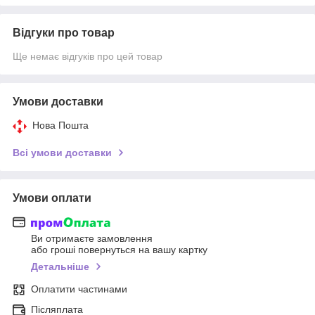
Відгуки про товар
Ще немає відгуків про цей товар
Умови доставки
Нова Пошта
Всі умови доставки
Умови оплати
Ви отримаєте замовлення
або гроші повернуться на вашу картку
Детальніше
Оплатити частинами
Післяплата