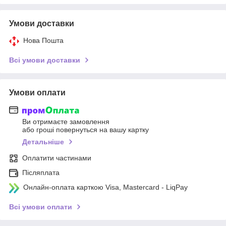
Умови доставки
Нова Пошта
Всі умови доставки
Умови оплати
Ви отримаєте замовлення
або гроші повернуться на вашу картку
Детальніше
Оплатити частинами
Післяплата
Онлайн-оплата карткою Visa, Mastercard - LiqPay
Всі умови оплати