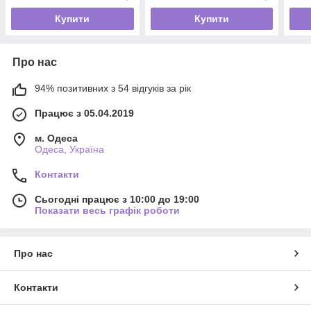
Купити
Купити
Про нас
94% позитивних з 54 відгуків за рік
Працює з 05.04.2019
м. Одеса
Одеса, Україна
Контакти
Сьогодні працює з 10:00 до 19:00
Показати весь графік роботи
Про нас
Контакти