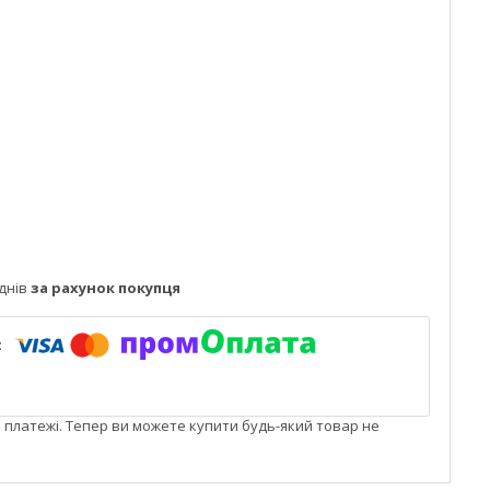
днів
за рахунок покупця
і платежі. Тепер ви можете купити будь-який товар не