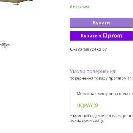
В наявності
Купити
Купити з
+380 (68) 324-62-67
повернення товару протягом 14 
У компанії підключені електронн
покидаючи сайту.