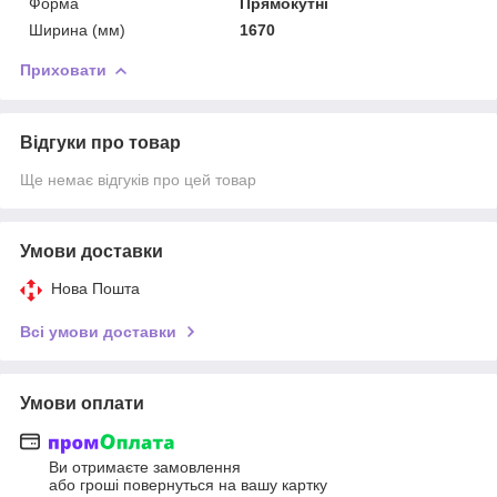
Форма
Прямокутні
Ширина (мм)
1670
Приховати
Відгуки про товар
Ще немає відгуків про цей товар
Умови доставки
Нова Пошта
Всі умови доставки
Умови оплати
Ви отримаєте замовлення
або гроші повернуться на вашу картку