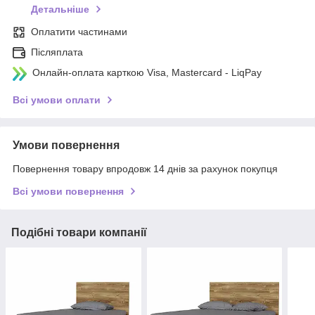
Детальніше
Оплатити частинами
Післяплата
Онлайн-оплата карткою Visa, Mastercard - LiqPay
Всі умови оплати
Умови повернення
Повернення товару впродовж 14 днів за рахунок покупця
Всі умови повернення
Подібні товари компанії