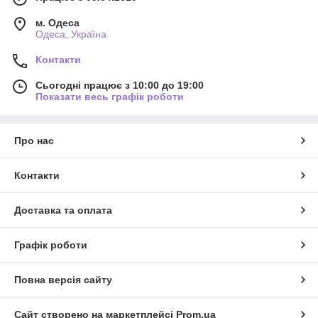
м. Одеса
Одеса, Україна
Контакти
Сьогодні працює з 10:00 до 19:00
Показати весь графік роботи
Про нас
Контакти
Доставка та оплата
Графік роботи
Повна версія сайту
Сайт створено на маркетплейсі
Prom.ua