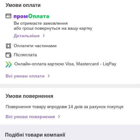
Умови оплати
Ви отримаєте замовлення
або гроші повернуться на вашу картку
Детальніше
Оплатити частинами
Післяплата
Онлайн-оплата карткою Visa, Mastercard - LiqPay
Всі умови оплати
Умови повернення
Повернення товару впродовж 14 днів за рахунок покупця
Всі умови повернення
Подібні товари компанії