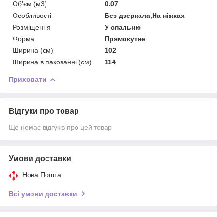
Об'єм (м3)
0.07
Особливості
Без дзеркала,На ніжках
Розміщення
У спальню
Форма
Прямокутне
Ширина (см)
102
Ширина в пакованні (см)
114
Приховати
Відгуки про товар
Ще немає відгуків про цей товар
Умови доставки
Нова Пошта
Всі умови доставки