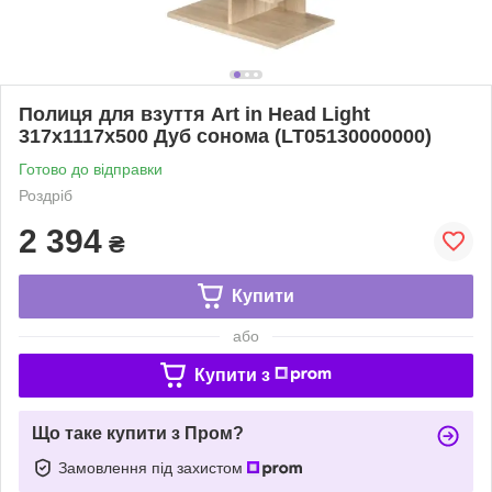
Полиця для взуття Art in Head Light
317x1117x500 Дуб сонома (LT05130000000)
Готово до відправки
Роздріб
2 394
₴
Купити
або
Купити з
Що таке купити з Пром?
Замовлення під захистом