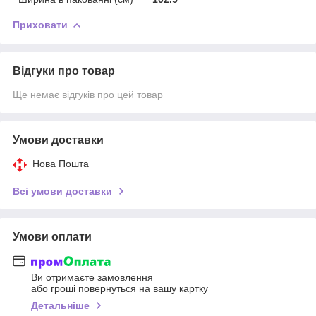
Приховати
Відгуки про товар
Ще немає відгуків про цей товар
Умови доставки
Нова Пошта
Всі умови доставки
Умови оплати
Ви отримаєте замовлення
або гроші повернуться на вашу картку
Детальніше