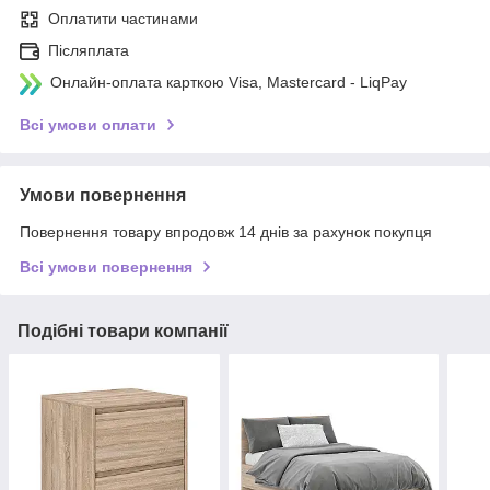
Оплатити частинами
Післяплата
Онлайн-оплата карткою Visa, Mastercard - LiqPay
Всі умови оплати
Умови повернення
Повернення товару впродовж 14 днів за рахунок покупця
Всі умови повернення
Подібні товари компанії